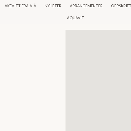
AKEVITT FRA A-Å
NYHETER
ARRANGEMENTER
OPPSKRIF
AQUAVIT