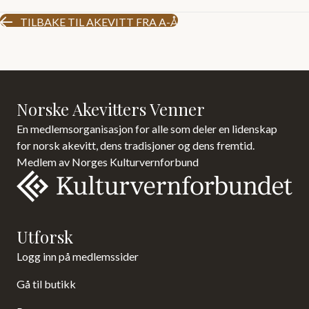
TILBAKE TIL AKEVITT FRA A-Å
Norske Akevitters Venner
En medlemsorganisasjon for alle som deler en lidenskap
for norsk akevitt, dens tradisjoner og dens fremtid.
Medlem av Norges Kulturvernforbund
Utforsk
Logg inn på medlemssider
Gå til butikk