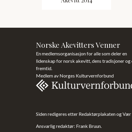
Norske Akevitters Venner
En medlemsorganisasjon for alle som deler en
lidenskap for norsk akevitt, dens tradisjoner og
fremtid.
Medlem av Norges Kulturvernforbund
Siden redigeres etter Redaktørplakaten og Vær
Ansvarlig redaktør: Frank Bruun.