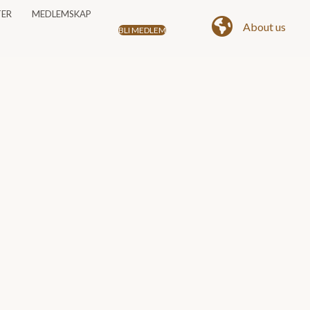
TER
MEDLEMSKAP
About us
BLI MEDLEM