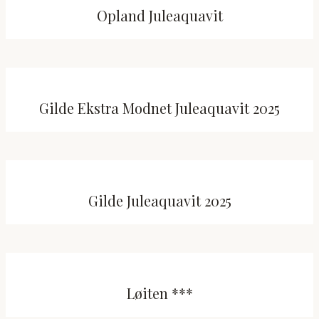
Opland Juleaquavit
Gilde Ekstra Modnet Juleaquavit 2025
Gilde Juleaquavit 2025
Løiten ***