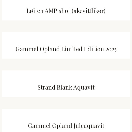
Løiten AMP shot (akevittlikør)
Gammel Opland Limited Edition 2025
Strand Blank Aquavit
Gammel Opland Juleaquavit