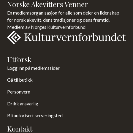
Norske Akevitters Venner
En medlemsorganisasjon for alle som deler en lidenskap
for norsk akevitt, dens tradisjoner og dens fremtid.
Medlem av Norges Kulturvernforbund
Utforsk
Logg inn på medlemssider
Gå til butikk
Personvern
Drikk ansvarlig
Bli autorisert serveringsted
Kontakt