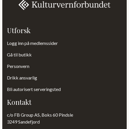
Utforsk
Logg inn på medlemssider
Gå til butikk
Personvern
Drikk ansvarlig
Bli autorisert serveringsted
Kontakt
c/o FB Group AS, Boks 60 Pindsle
3249 Sandefjord