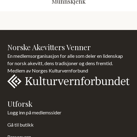
Munnskjenk
Norske Akevitters Venner
En medlemsorganisasjon for alle som deler en lidenskap
for norsk akevitt, dens tradisjoner og dens fremtid.
Medlem av Norges Kulturvernforbund
Utforsk
Logg inn på medlemssider
Gå til butikk
Personvern