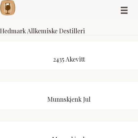
Hedmark Allkemiske Destilleri
2435 Akevitt
Munnskjenk Jul