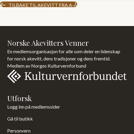
TILBAKE TIL AKEVITT FRA A-Å
Norske Akevitters Venner
En medlemsorganisasjon for alle som deler en lidenskap
for norsk akevitt, dens tradisjoner og dens fremtid.
Medlem av Norges Kulturvernforbund
Utforsk
Logg inn på medlemssider
Gå til butikk
Personvern