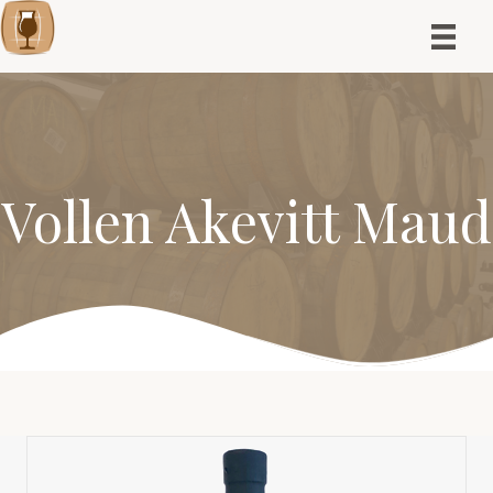
Vollen Akevitt Maud