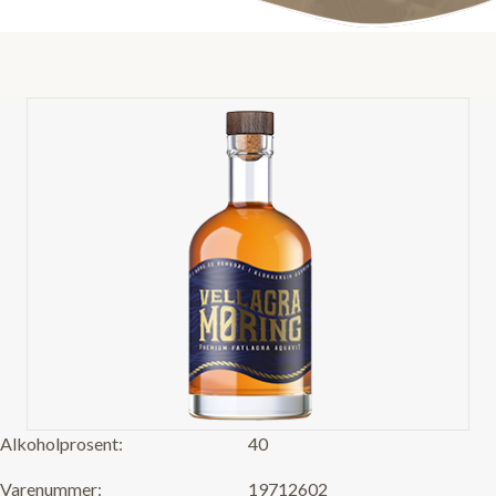
Alkoholprosent:
40
Varenummer:
19712602