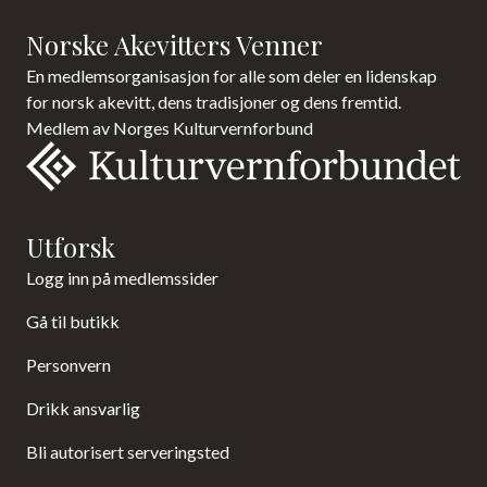
Norske Akevitters Venner
En medlemsorganisasjon for alle som deler en lidenskap
for norsk akevitt, dens tradisjoner og dens fremtid.
Medlem av Norges Kulturvernforbund
Utforsk
Logg inn på medlemssider
Gå til butikk
Personvern
Drikk ansvarlig
Bli autorisert serveringsted