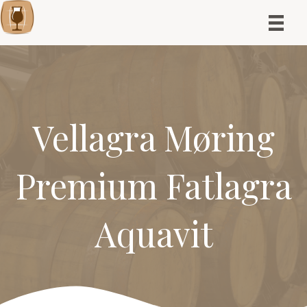
Vellagra Møring
Premium Fatlagra
Aquavit