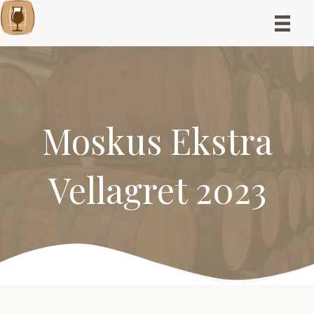
Moskus Ekstra
Vellagret 2023