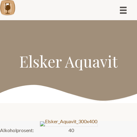
Elsker Aquavit
Alkoholprosent:
40