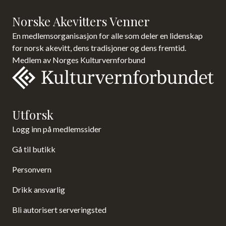
Norske Akevitters Venner
En medlemsorganisasjon for alle som deler en lidenskap
for norsk akevitt, dens tradisjoner og dens fremtid.
Medlem av Norges Kulturvernforbund
Utforsk
Logg inn på medlemssider
Gå til butikk
Personvern
Drikk ansvarlig
Bli autorisert serveringsted