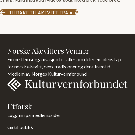
TILBAKE TIL AKEVITT FRA A-Å
Norske Akevitters Venner
En medlemsorganisasjon for alle som deler en lidenskap
for norsk akevitt, dens tradisjoner og dens fremtid.
Medlem av Norges Kulturvernforbund
Utforsk
Logg inn på medlemssider
Gå til butikk