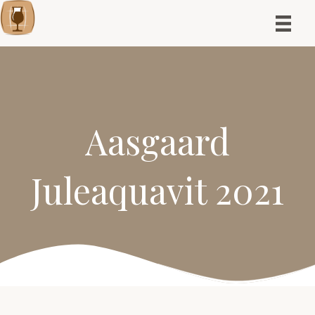
Aasgaard
Juleaquavit 2021